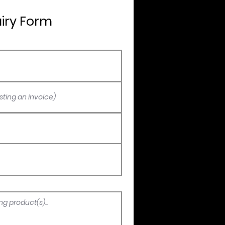
uiry Form